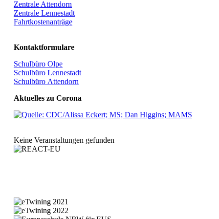
Zentrale Attendorn
Zentrale Lennestadt
Fahrtkostenanträge
Kontaktformulare
Schulbüro Olpe
Schulbüro Lennestadt
Schulbüro Attendorn
Aktuelles zu Corona
Keine Veranstaltungen gefunden