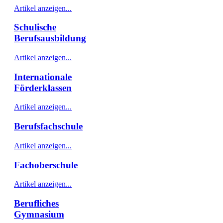
Artikel anzeigen...
Schulische
Berufsausbildung
Artikel anzeigen...
Internationale
Förderklassen
Artikel anzeigen...
Berufsfachschule
Artikel anzeigen...
Fachoberschule
Artikel anzeigen...
Berufliches
Gymnasium