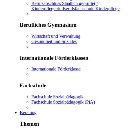
Berufsabschluss Staatlich geprüfte(r)
Kinderpfleger/in Berufsfachschule Kinderpflege
Berufliches Gymnasium
Wirtschaft und Verwaltung
Gesundheit und Soziales
Internationale Förderklassen
Internationale Förderklasse
Fachschule
Fachschule Sozialpädagogik
Fachschule Sozialpädagogik (PiA)
Beratung
Themen