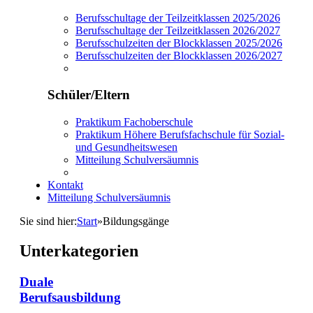
Berufsschultage der Teilzeitklassen 2025/2026
Berufsschultage der Teilzeitklassen 2026/2027
Berufsschulzeiten der Blockklassen 2025/2026
Berufsschulzeiten der Blockklassen 2026/2027
Schüler/Eltern
Praktikum Fachoberschule
Praktikum Höhere Berufsfachschule für Sozial-
und Gesundheitswesen
Mitteilung Schulversäumnis
Kontakt
Mitteilung Schulversäumnis
Sie sind hier:
Start
»
Bildungsgänge
Unterkategorien
Duale
Berufsausbildung