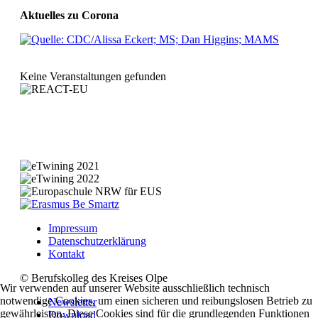
Aktuelles zu Corona
Keine Veranstaltungen gefunden
Impressum
Datenschutzerklärung
Kontakt
© Berufskolleg des Kreises Olpe
Wir verwenden auf unserer Website ausschließlich technisch
notwendige Cookies, um einen sicheren und reibungslosen Betrieb zu
Newsletter
gewährleisten. Diese Cookies sind für die grundlegenden Funktionen
Download