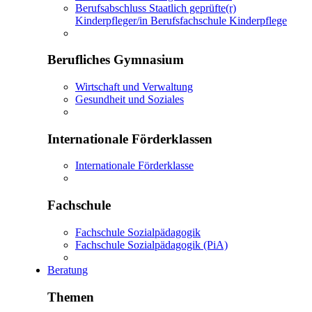
Berufsabschluss Staatlich geprüfte(r)
Kinderpfleger/in Berufsfachschule Kinderpflege
Berufliches Gymnasium
Wirtschaft und Verwaltung
Gesundheit und Soziales
Internationale Förderklassen
Internationale Förderklasse
Fachschule
Fachschule Sozialpädagogik
Fachschule Sozialpädagogik (PiA)
Beratung
Themen