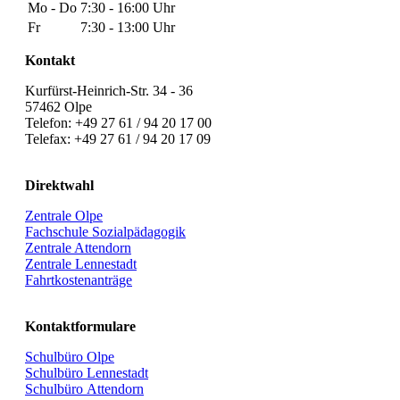
Mo - Do
7:30 - 16:00 Uhr
Fr
7:30 - 13:00 Uhr
Kontakt
Kurfürst-Heinrich-Str. 34 - 36
57462 Olpe
Telefon: +49 27 61 / 94 20 17 00
Telefax: +49 27 61 / 94 20 17 09
Direktwahl
Zentrale Olpe
Fachschule Sozialpädagogik
Zentrale Attendorn
Zentrale Lennestadt
Fahrtkostenanträge
Kontaktformulare
Schulbüro Olpe
Schulbüro Lennestadt
Schulbüro Attendorn