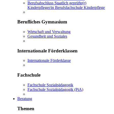
Berufsabschluss Staatlich geprüfte(r)
Kinderpfleger/in Berufsfachschule Kinderpflege
Berufliches Gymnasium
Wirtschaft und Verwaltung
Gesundheit und Soziales
Internationale Förderklassen
Internationale Förderklasse
Fachschule
Fachschule Sozialpädagogik
Fachschule Sozialpädagogik (PiA)
Beratung
Themen