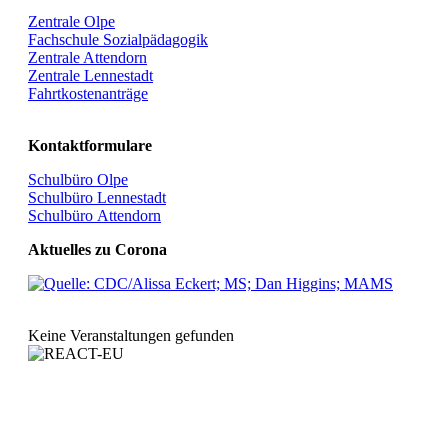
Zentrale Olpe
Fachschule Sozialpädagogik
Zentrale Attendorn
Zentrale Lennestadt
Fahrtkostenanträge
Kontaktformulare
Schulbüro Olpe
Schulbüro Lennestadt
Schulbüro Attendorn
Aktuelles zu Corona
Keine Veranstaltungen gefunden