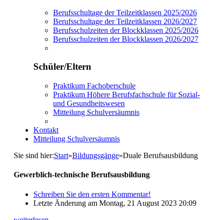
Berufsschultage der Teilzeitklassen 2025/2026
Berufsschultage der Teilzeitklassen 2026/2027
Berufsschulzeiten der Blockklassen 2025/2026
Berufsschulzeiten der Blockklassen 2026/2027
Schüler/Eltern
Praktikum Fachoberschule
Praktikum Höhere Berufsfachschule für Sozial-
und Gesundheitswesen
Mitteilung Schulversäumnis
Kontakt
Mitteilung Schulversäumnis
Sie sind hier:
Start
»
Bildungsgänge
»
Duale Berufsausbildung
Gewerblich-technische Berufsausbildung
Schreiben Sie den ersten Kommentar!
Letzte Änderung am Montag, 21 August 2023 20:09
weiterlesen ...