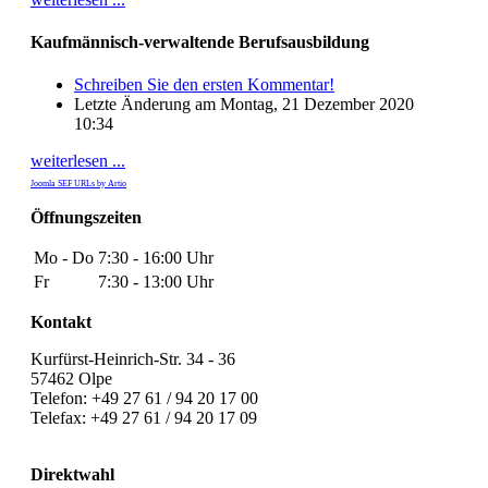
Kaufmännisch-verwaltende Berufsausbildung
Schreiben Sie den ersten Kommentar!
Letzte Änderung am Montag, 21 Dezember 2020
10:34
weiterlesen ...
Joomla SEF URLs by Artio
Öffnungszeiten
Mo - Do
7:30 - 16:00 Uhr
Fr
7:30 - 13:00 Uhr
Kontakt
Kurfürst-Heinrich-Str. 34 - 36
57462 Olpe
Telefon: +49 27 61 / 94 20 17 00
Telefax: +49 27 61 / 94 20 17 09
Direktwahl