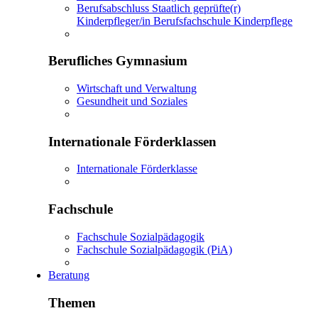
Berufsabschluss Staatlich geprüfte(r)
Kinderpfleger/in Berufsfachschule Kinderpflege
Berufliches Gymnasium
Wirtschaft und Verwaltung
Gesundheit und Soziales
Internationale Förderklassen
Internationale Förderklasse
Fachschule
Fachschule Sozialpädagogik
Fachschule Sozialpädagogik (PiA)
Beratung
Themen