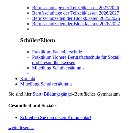
Berufsschultage der Teilzeitklassen 2025/2026
Berufsschultage der Teilzeitklassen 2026/2027
Berufsschulzeiten der Blockklassen 2025/2026
Berufsschulzeiten der Blockklassen 2026/2027
Schüler/Eltern
Praktikum Fachoberschule
Praktikum Höhere Berufsfachschule für Sozial-
und Gesundheitswesen
Mitteilung Schulversäumnis
Kontakt
Mitteilung Schulversäumnis
Sie sind hier:
Start
»
Bildungsgänge
»
Berufliches Gymnasium
Gesundheit und Soziales
Schreiben Sie den ersten Kommentar!
weiterlesen ...