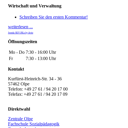
Wirtschaft und Verwaltung
Schreiben Sie den ersten Kommentar!
weiterlesen ...
Joomla SEF URLs by Artio
Öffnungszeiten
Mo - Do
7:30 - 16:00 Uhr
Fr
7:30 - 13:00 Uhr
Kontakt
Kurfürst-Heinrich-Str. 34 - 36
57462 Olpe
Telefon: +49 27 61 / 94 20 17 00
Telefax: +49 27 61 / 94 20 17 09
Direktwahl
Zentrale Olpe
Fachschule Sozialpädagogik