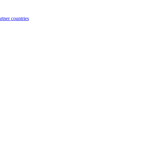
rtner countries