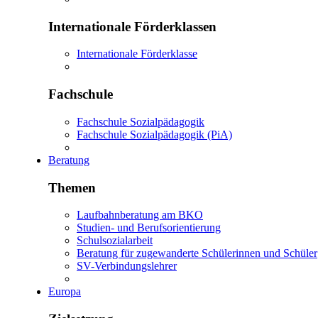
Internationale Förderklassen
Internationale Förderklasse
Fachschule
Fachschule Sozialpädagogik
Fachschule Sozialpädagogik (PiA)
Beratung
Themen
Laufbahnberatung am BKO
Studien- und Berufsorientierung
Schulsozialarbeit
Beratung für zugewanderte Schülerinnen und Schüler
SV-Verbindungslehrer
Europa