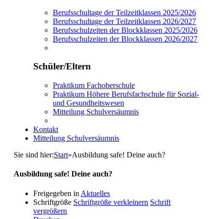
Berufsschultage der Teilzeitklassen 2025/2026
Berufsschultage der Teilzeitklassen 2026/2027
Berufsschulzeiten der Blockklassen 2025/2026
Berufsschulzeiten der Blockklassen 2026/2027
Schüler/Eltern
Praktikum Fachoberschule
Praktikum Höhere Berufsfachschule für Sozial-
und Gesundheitswesen
Mitteilung Schulversäumnis
Kontakt
Mitteilung Schulversäumnis
Sie sind hier:
Start
»
Ausbildung safe! Deine auch?
Ausbildung safe! Deine auch?
Freigegeben in
Aktuelles
Schriftgröße
Schriftgröße verkleinern
Schrift
vergrößern