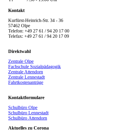
Kontakt
Kurfürst-Heinrich-Str. 34 - 36
57462 Olpe
Telefon: +49 27 61 / 94 20 17 00
Telefax: +49 27 61 / 94 20 17 09
Direktwahl
Zentrale Olpe
Fachschule Sozialpädagogik
Zentrale Attendorn
Zentrale Lennestadt
Fahrtkostenanträge
Kontaktformulare
Schulbüro Olpe
Schulbüro Lennestadt
Schulbüro Attendorn
Aktuelles zu Corona