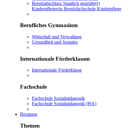
Berufsabschluss Staatlich geprüfte(r)
Kinderpfleger/in Berufsfachschule Kinderpflege
Berufliches Gymnasium
Wirtschaft und Verwaltung
Gesundheit und Soziales
Internationale Förderklassen
Internationale Förderklasse
Fachschule
Fachschule Sozialpädagogik
Fachschule Sozialpädagogik (PiA)
Beratung
Themen