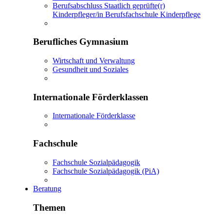
Berufsabschluss Staatlich geprüfte(r)
Kinderpfleger/in Berufsfachschule Kinderpflege
Berufliches Gymnasium
Wirtschaft und Verwaltung
Gesundheit und Soziales
Internationale Förderklassen
Internationale Förderklasse
Fachschule
Fachschule Sozialpädagogik
Fachschule Sozialpädagogik (PiA)
Beratung
Themen