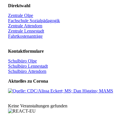
Direktwahl
Zentrale Olpe
Fachschule Sozialpädagogik
Zentrale Attendorn
Zentrale Lennestadt
Fahrtkostenanträge
Kontaktformulare
Schulbüro Olpe
Schulbüro Lennestadt
Schulbüro Attendorn
Aktuelles zu Corona
Keine Veranstaltungen gefunden