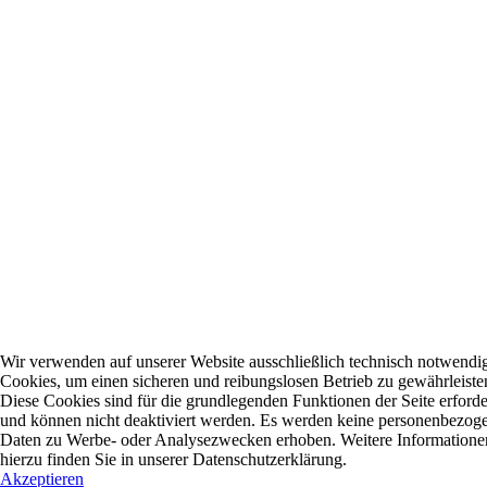
Wir verwenden auf unserer Website ausschließlich technisch notwendi
Cookies, um einen sicheren und reibungslosen Betrieb zu gewährleiste
Diese Cookies sind für die grundlegenden Funktionen der Seite erforde
und können nicht deaktiviert werden. Es werden keine personenbezog
Daten zu Werbe- oder Analysezwecken erhoben. Weitere Informatione
hierzu finden Sie in unserer Datenschutzerklärung.
Akzeptieren